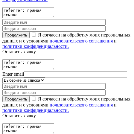
Я согласен на обработку моих персональных
данных и с условиями
пользовательского соглашения
и
политики конфиденциальности.
Оставить заявку
Enter email
Я согласен на обработку моих персональных
данных и с условиями
пользовательского соглашения
и
политики конфиденциальности.
Оставить заявку