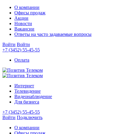
О компании
Офисы продаж
Акции
Новости
Вакансии
Ответы на часто задаваемые вопросы
Войти
Войти
+7 (3452) 55-45-55
Оплата
Интернет
Телевидение
Видеонаблюдение
Для бизнеса
+7 (3452) 55-45-55
Войти
Подключить
О компании
Офисы продаж