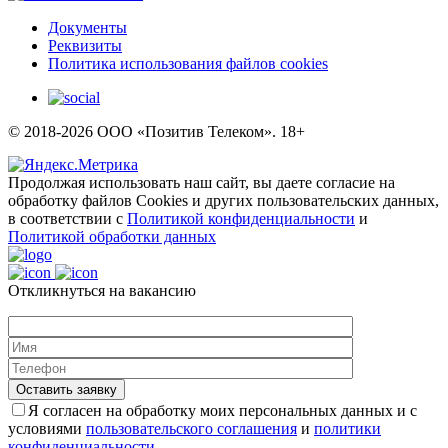
Документы
Реквизиты
Политика использования файлов cookies
© 2018-2026 ООО «Позитив Телеком». 18+
Продолжая использовать наш сайт, вы даете согласие на
обработку файлов Cookies и других пользовательских данных,
в соответствии с
Политикой конфиденциальности
и
Политикой обработки данных
Откликнуться на вакансию
Я согласен на обработку моих персональных данных и с
условиями
пользовательского соглашения
и
политики
конфиденциальности.