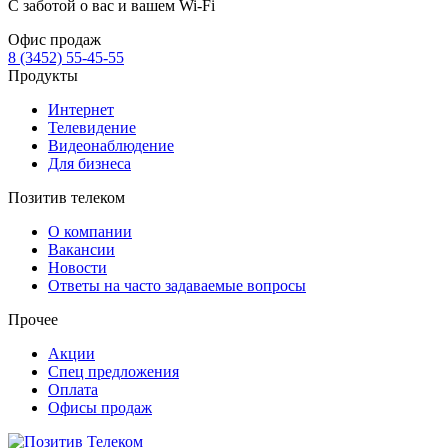
С заботой о вас и вашем Wi-Fi
Офис продаж
8 (3452) 55-45-55
Продукты
Интернет
Телевидение
Видеонаблюдение
Для бизнеса
Позитив телеком
О компании
Вакансии
Новости
Ответы на часто задаваемые вопросы
Прочее
Акции
Спец предложения
Оплата
Офисы продаж